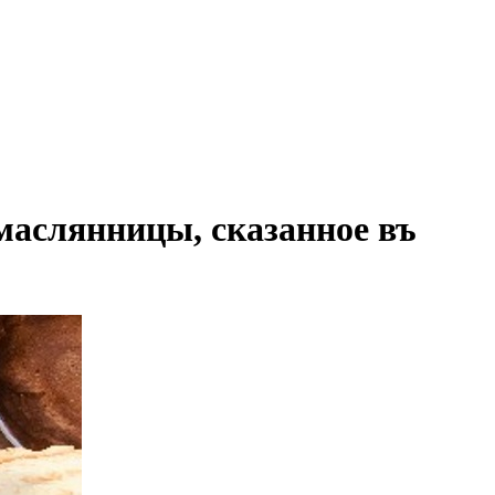
маслянницы, сказанное въ