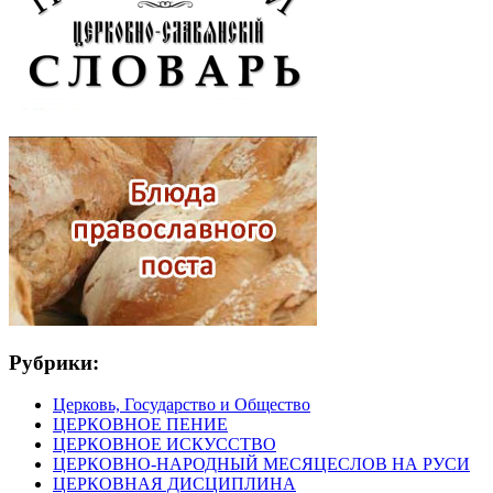
Рубрики:
Церковь, Государство и Общество
ЦЕРКОВНОЕ ПЕНИЕ
ЦЕРКОВНОЕ ИСКУССТВО
ЦЕРКОВНО-НАРОДНЫЙ МЕСЯЦЕСЛОВ НА РУСИ
ЦЕРКОВНАЯ ДИСЦИПЛИНА