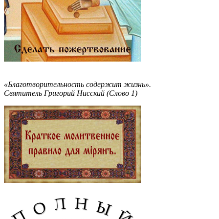
«Благотворительность содержит жизнь».
Святитель Григорий Нисский (Слово 1)