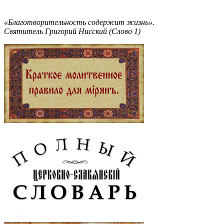
«Благотворительность содержит жизнь».
Святитель Григорий Нисский (Слово 1)