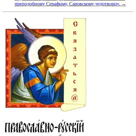
преподобному Серафиму, Саровскому чудотворцу. →