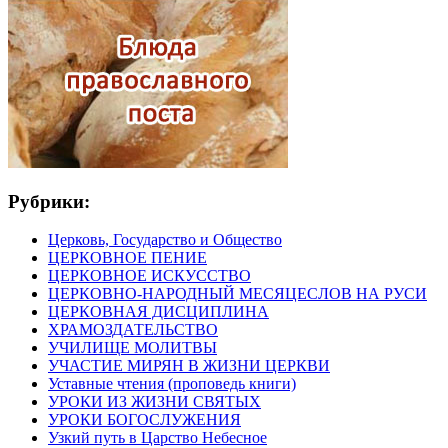
Рубрики:
Церковь, Государство и Общество
ЦЕРКОВНОЕ ПЕНИЕ
ЦЕРКОВНОЕ ИСКУССТВО
ЦЕРКОВНО-НАРОДНЫЙ МЕСЯЦЕСЛОВ НА РУСИ
ЦЕРКОВНАЯ ДИСЦИПЛИНА
ХРАМОЗДАТЕЛЬСТВО
УЧИЛИЩЕ МОЛИТВЫ
УЧАСТИЕ МИРЯН В ЖИЗНИ ЦЕРКВИ
Уставные чтения (проповедь книги)
УРОКИ ИЗ ЖИЗНИ СВЯТЫХ
УРОКИ БОГОСЛУЖЕНИЯ
Узкий путь в Царство Небесное