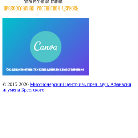
© 2015-2026
Миссионерский центр им. преп. муч. Афанасия
игумена Брестского