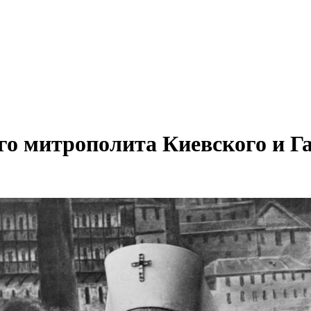
о митрополита Киевского и Г