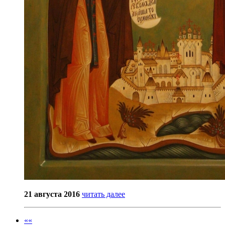
21 августа 2016
читать далее
««