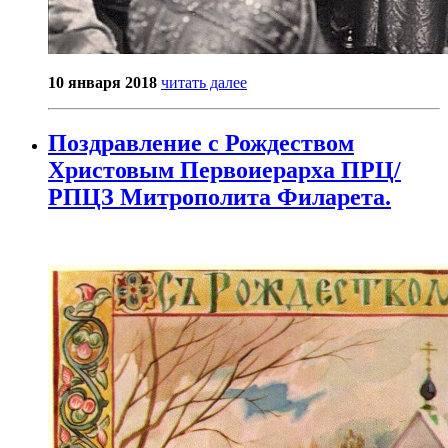
10 января 2018
читать далее
Поздравление с Рождеством
Христовым Первоиерарха ПРЦ/
РПЦЗ Митрополита Филарета.