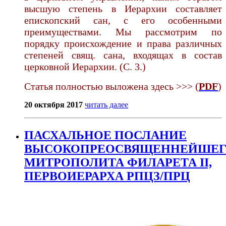
высшую степень в Иерархии составляет
епископский сан, с его особенными
преимуществами. Мы рассмотрим по
порядку происхождение и права различных
степеней свящ. сана, входящах в состав
церковной Иерархии. (С. 3.)
Статья полностью выложена здесь >>> (
PDF
)
20 октября 2017
читать далее
ПАСХАЛЬНОЕ ПОСЛАНИЕ
ВЫСОКОПРЕОСВЯЩЕННЕЙШЕ
МИТРОПОЛИТА ФИЛАРЕТА II,
ПЕРВОИЕРАРХА РПЦЗ/ПРЦ