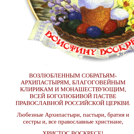
ВОЗЛЮБЛЕННЫМ СОБРАТЬЯМ-
АРХИПАСТЫРЯМ, БЛАГОГОВЕЙНЫМ
КЛИРИКАМ И МОНАШЕСТВУЮЩИМ,
ВСЕЙ БОГОЛЮБИВОЙ ПАСТВЕ
ПРАВОСЛАВНОЙ РОССИЙСКОЙ ЦЕРКВИ.
Любезные Архипастыри, пастыри, братия и
сестры и, все православные христиане,
ХРИСТОС ВОСКРЕСЕ!