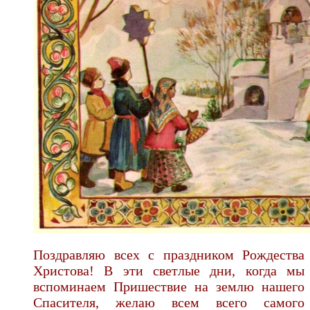
Поздравляю всех с праздником Рождества
Христова! В эти светлые дни, когда мы
вспоминаем Пришествие на землю нашего
Спасителя, желаю всем всего самого