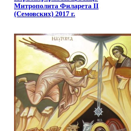
Митрополита Филарета II
(Семовских) 2017 г.