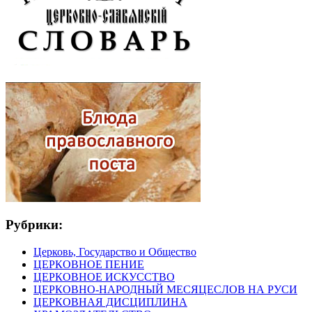
Рубрики:
Церковь, Государство и Общество
ЦЕРКОВНОЕ ПЕНИЕ
ЦЕРКОВНОЕ ИСКУССТВО
ЦЕРКОВНО-НАРОДНЫЙ МЕСЯЦЕСЛОВ НА РУСИ
ЦЕРКОВНАЯ ДИСЦИПЛИНА