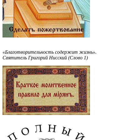
«Благотворительность содержит жизнь».
Святитель Григорий Нисский (Слово 1)