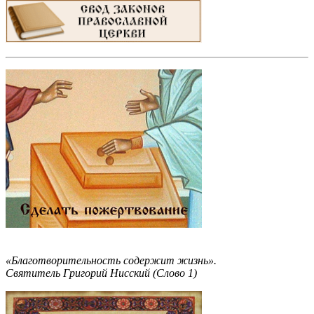
«Благотворительность содержит жизнь».
Святитель Григорий Нисский (Слово 1)