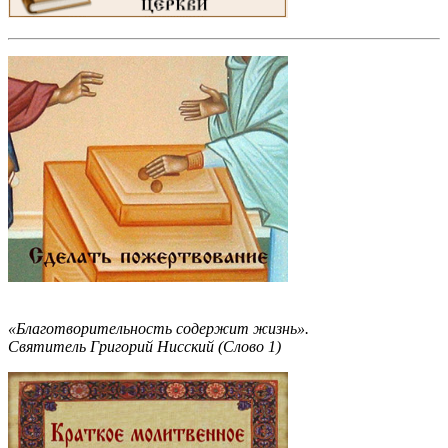
«Благотворительность содержит жизнь».
Святитель Григорий Нисский (Слово 1)