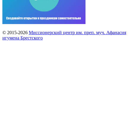
© 2015-2026
Миссионерский центр им. преп. муч. Афанасия
игумена Брестского