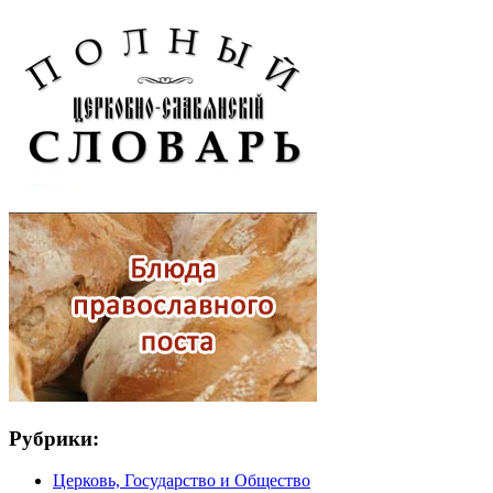
Рубрики:
Церковь, Государство и Общество