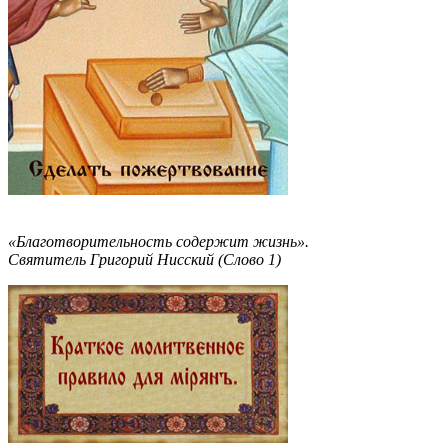
«Благотворительность содержит жизнь».
Святитель Григорий Нисский (Слово 1)