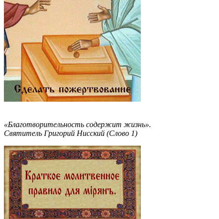
«Благотворительность содержит жизнь».
Святитель Григорий Нисский (Слово 1)