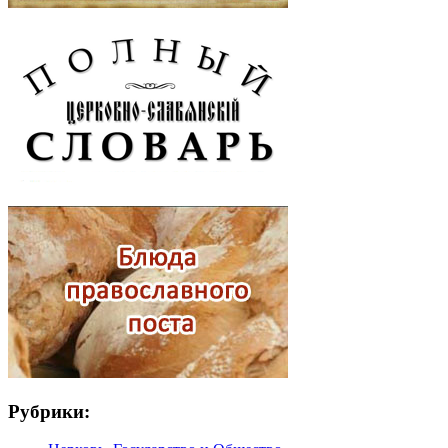
Рубрики: