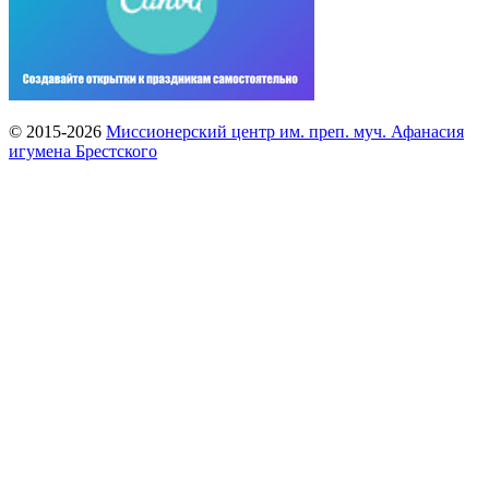
© 2015-2026
Миссионерский центр им. преп. муч. Афанасия
игумена Брестского