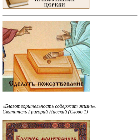
«Благотворительность содержит жизнь».
Святитель Григорий Нисский (Слово 1)