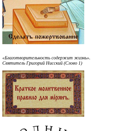
«Благотворительность содержит жизнь».
Святитель Григорий Нисский (Слово 1)