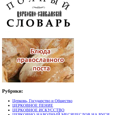
Рубрики:
Церковь, Государство и Общество
ЦЕРКОВНОЕ ПЕНИЕ
ЦЕРКОВНОЕ ИСКУССТВО
ЦЕРКОВНО-НАРОДНЫЙ МЕСЯЦЕСЛОВ НА РУСИ