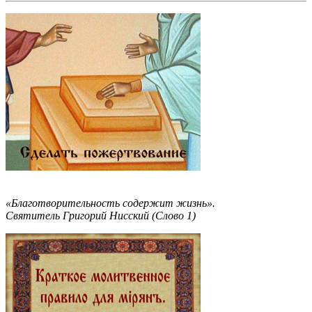
«Благотворительность содержит жизнь».
Святитель Григорий Нисский (Слово 1)