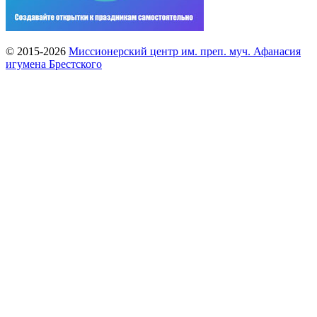
© 2015-2026
Миссионерский центр им. преп. муч. Афанасия
игумена Брестского