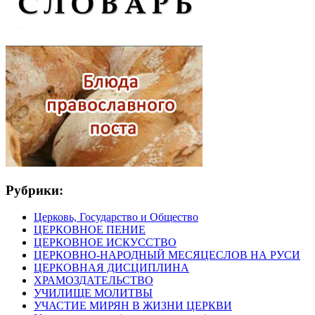
Рубрики:
Церковь, Государство и Общество
ЦЕРКОВНОЕ ПЕНИЕ
ЦЕРКОВНОЕ ИСКУССТВО
ЦЕРКОВНО-НАРОДНЫЙ МЕСЯЦЕСЛОВ НА РУСИ
ЦЕРКОВНАЯ ДИСЦИПЛИНА
ХРАМОЗДАТЕЛЬСТВО
УЧИЛИЩЕ МОЛИТВЫ
УЧАСТИЕ МИРЯН В ЖИЗНИ ЦЕРКВИ