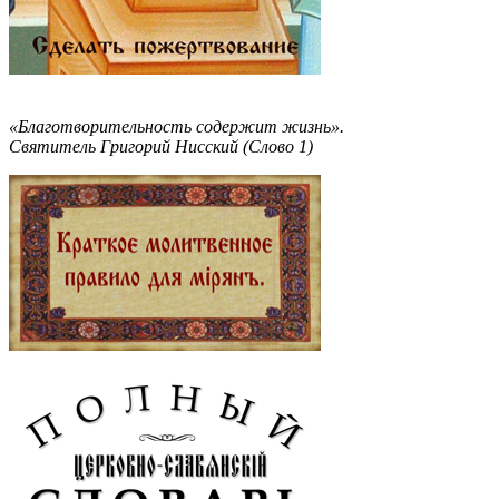
«Благотворительность содержит жизнь».
Святитель Григорий Нисский (Слово 1)