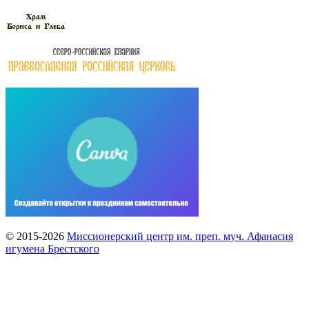
© 2015-2026
Миссионерский центр им. преп. муч. Афанасия
игумена Брестского