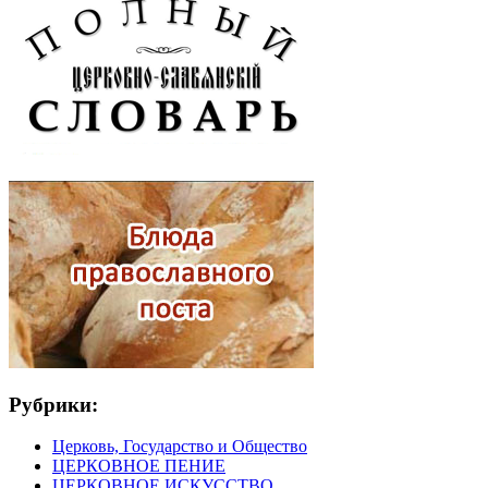
Рубрики:
Церковь, Государство и Общество
ЦЕРКОВНОЕ ПЕНИЕ
ЦЕРКОВНОЕ ИСКУССТВО