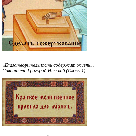
«Благотворительность содержит жизнь».
Святитель Григорий Нисский (Слово 1)