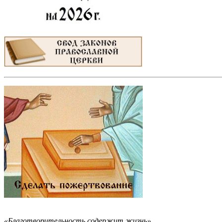
«Благотворительность содержит жизнь».