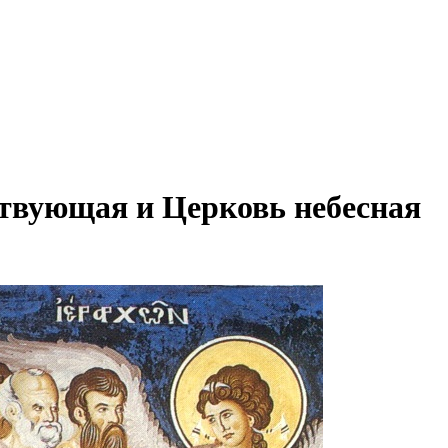
твующая и Церковь небесная