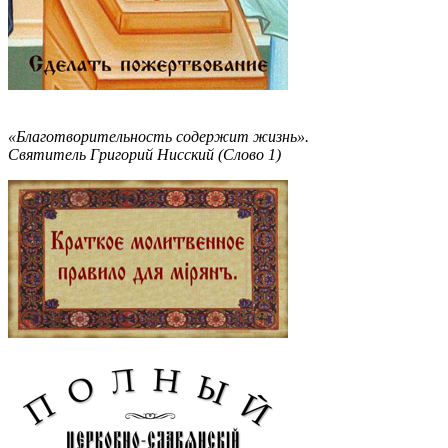
«Благотворительность содержит жизнь».
Святитель Григорий Нисский (Слово 1)