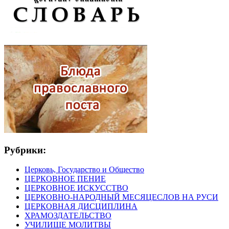
Рубрики:
Церковь, Государство и Общество
ЦЕРКОВНОЕ ПЕНИЕ
ЦЕРКОВНОЕ ИСКУССТВО
ЦЕРКОВНО-НАРОДНЫЙ МЕСЯЦЕСЛОВ НА РУСИ
ЦЕРКОВНАЯ ДИСЦИПЛИНА
ХРАМОЗДАТЕЛЬСТВО
УЧИЛИЩЕ МОЛИТВЫ