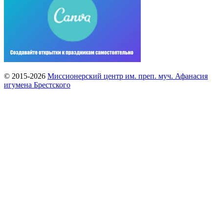
© 2015-2026
Миссионерский центр им. преп. муч. Афанасия
игумена Брестского