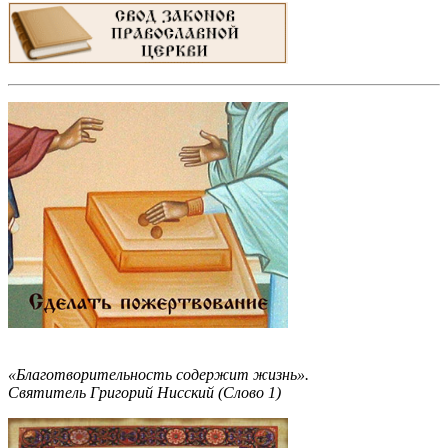
«Благотворительность содержит жизнь».
Святитель Григорий Нисский (Слово 1)