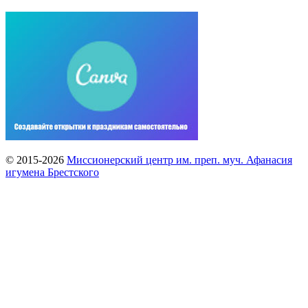
© 2015-2026
Миссионерский центр им. преп. муч. Афанасия
игумена Брестского