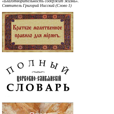
«Благотворительность содержит жизнь».
Святитель Григорий Нисский (Слово 1)