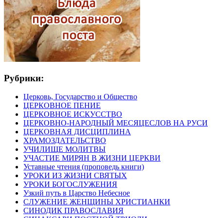
Рубрики:
Церковь, Государство и Общество
ЦЕРКОВНОЕ ПЕНИЕ
ЦЕРКОВНОЕ ИСКУССТВО
ЦЕРКОВНО-НАРОДНЫЙ МЕСЯЦЕСЛОВ НА РУСИ
ЦЕРКОВНАЯ ДИСЦИПЛИНА
ХРАМОЗДАТЕЛЬСТВО
УЧИЛИЩЕ МОЛИТВЫ
УЧАСТИЕ МИРЯН В ЖИЗНИ ЦЕРКВИ
Уставные чтения (проповедь книги)
УРОКИ ИЗ ЖИЗНИ СВЯТЫХ
УРОКИ БОГОСЛУЖЕНИЯ
Узкий путь в Царство Небесное
СЛУЖЕНИЕ ЖЕНЩИНЫ ХРИСТИАНКИ
СИНОДИК ПРАВОСЛАВИЯ