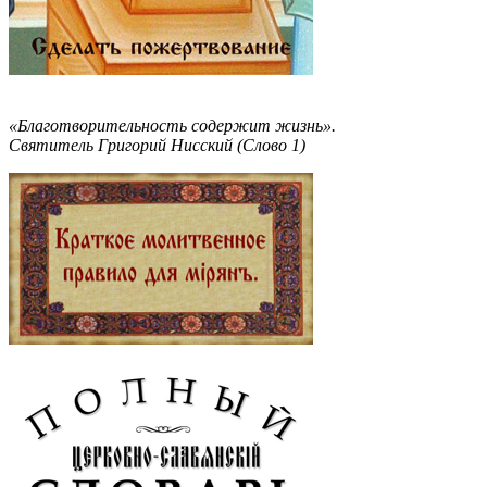
«Благотворительность содержит жизнь».
Святитель Григорий Нисский (Слово 1)