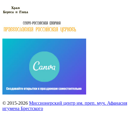
© 2015-2026
Миссионерский центр им. преп. муч. Афанасия
игумена Брестского