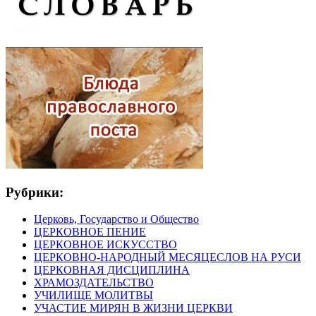
Рубрики:
Церковь, Государство и Общество
ЦЕРКОВНОЕ ПЕНИЕ
ЦЕРКОВНОЕ ИСКУССТВО
ЦЕРКОВНО-НАРОДНЫЙ МЕСЯЦЕСЛОВ НА РУСИ
ЦЕРКОВНАЯ ДИСЦИПЛИНА
ХРАМОЗДАТЕЛЬСТВО
УЧИЛИЩЕ МОЛИТВЫ
УЧАСТИЕ МИРЯН В ЖИЗНИ ЦЕРКВИ