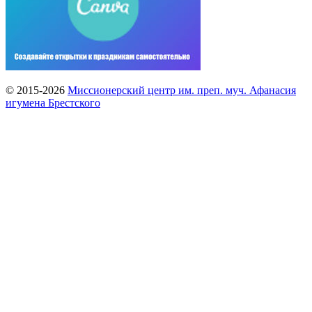
© 2015-2026
Миссионерский центр им. преп. муч. Афанасия
игумена Брестского