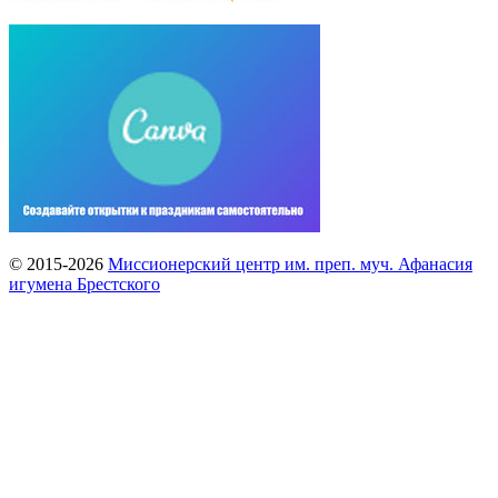
© 2015-2026
Миссионерский центр им. преп. муч. Афанасия
игумена Брестского