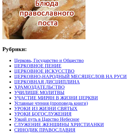
Рубрики:
Церковь, Государство и Общество
ЦЕРКОВНОЕ ПЕНИЕ
ЦЕРКОВНОЕ ИСКУССТВО
ЦЕРКОВНО-НАРОДНЫЙ МЕСЯЦЕСЛОВ НА РУСИ
ЦЕРКОВНАЯ ДИСЦИПЛИНА
ХРАМОЗДАТЕЛЬСТВО
УЧИЛИЩЕ МОЛИТВЫ
УЧАСТИЕ МИРЯН В ЖИЗНИ ЦЕРКВИ
Уставные чтения (проповедь книги)
УРОКИ ИЗ ЖИЗНИ СВЯТЫХ
УРОКИ БОГОСЛУЖЕНИЯ
Узкий путь в Царство Небесное
СЛУЖЕНИЕ ЖЕНЩИНЫ ХРИСТИАНКИ
СИНОДИК ПРАВОСЛАВИЯ