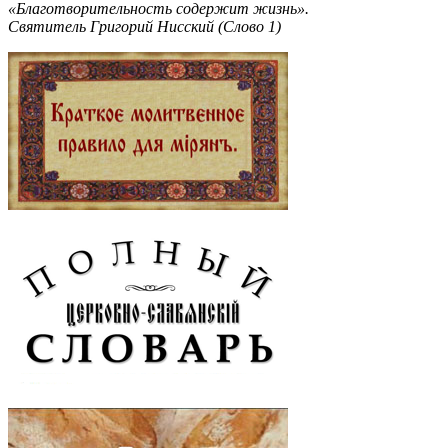
«Благотворительность содержит жизнь».
Святитель Григорий Нисский (Слово 1)