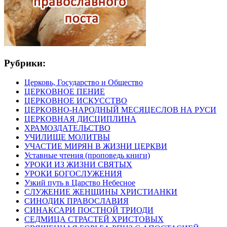
Рубрики:
Церковь, Государство и Общество
ЦЕРКОВНОЕ ПЕНИЕ
ЦЕРКОВНОЕ ИСКУССТВО
ЦЕРКОВНО-НАРОДНЫЙ МЕСЯЦЕСЛОВ НА РУСИ
ЦЕРКОВНАЯ ДИСЦИПЛИНА
ХРАМОЗДАТЕЛЬСТВО
УЧИЛИЩЕ МОЛИТВЫ
УЧАСТИЕ МИРЯН В ЖИЗНИ ЦЕРКВИ
Уставные чтения (проповедь книги)
УРОКИ ИЗ ЖИЗНИ СВЯТЫХ
УРОКИ БОГОСЛУЖЕНИЯ
Узкий путь в Царство Небесное
СЛУЖЕНИЕ ЖЕНЩИНЫ ХРИСТИАНКИ
СИНОДИК ПРАВОСЛАВИЯ
СИНАКСАРИ ПОСТНОЙ ТРИОДИ
СЕДМИЦА СТРАСТЕЙ ХРИСТОВЫХ