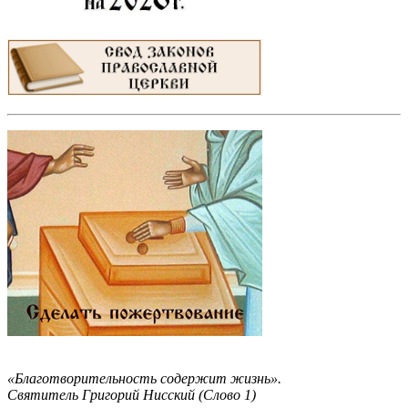
«Благотворительность содержит жизнь».
Святитель Григорий Нисский (Слово 1)