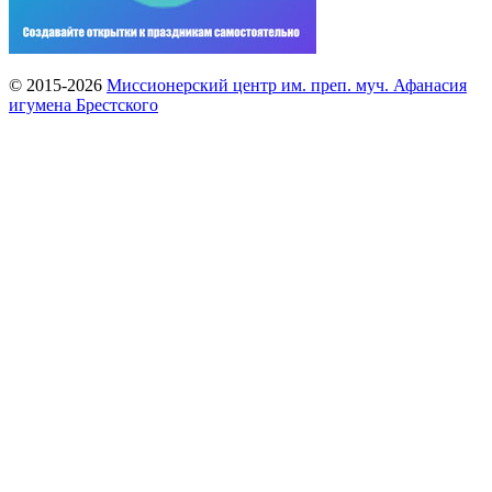
© 2015-2026
Миссионерский центр им. преп. муч. Афанасия
игумена Брестского