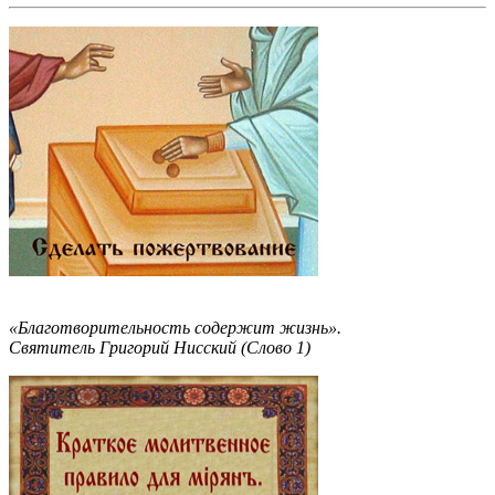
«Благотворительность содержит жизнь».
Святитель Григорий Нисский (Слово 1)