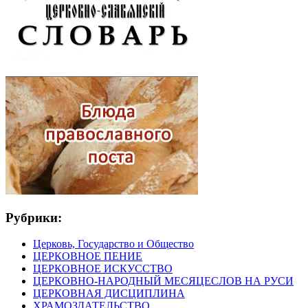
Рубрики:
Церковь, Государство и Общество
ЦЕРКОВНОЕ ПЕНИЕ
ЦЕРКОВНОЕ ИСКУССТВО
ЦЕРКОВНО-НАРОДНЫЙ МЕСЯЦЕСЛОВ НА РУСИ
ЦЕРКОВНАЯ ДИСЦИПЛИНА
ХРАМОЗДАТЕЛЬСТВО