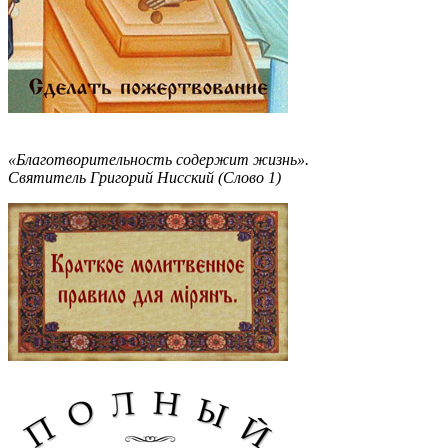
«Благотворительность содержит жизнь».
Святитель Григорий Нисский (Слово 1)