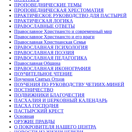
ПРОПОВЕДНИЧЕСКИЕ ТЕМЫ
ПРОПОВЕДНИЧЕСКАЯ ХРЕСТОМАТИЯ
ПРАКТИЧЕСКОЕ РУКОВОДСТВО ДЛЯ ПАСТЫРЕЙ
ПРАКТИЧЕСКАЯ ЛОГИКА
ПРАВОСЛАВНЫЕ ОТВЕТЫ
Православное Христиансто и современный мир
Православное Христиансто и его враги
Православная Христианская Семья
ПРАВОСЛАВНАЯ ПСИХОЛОГИЯ
ПРАВОСЛАВНАЯ ПОЭЗИЯ
ПРАВОСЛАВНАЯ ПЕДАГОГИКА
Православная Община
ПРАВОСЛАВНАЯ ИКОНОГРАФИЯ
ПОУЧИТЕЛЬНОЕ ЧТЕНИЕ
Поучения Святых Отцов
ПОУЧЕНИЯ ПО РУКОВОДСТВУ ЧЕТИИХ-МИНЕЙ
ПОСТНИЧЕСТВО
ПОДВИЖНИКИ БЛАГОЧЕСТИЯ
ПАСХАЛИЯ И ЦЕРКОВНЫЙ КАЛЕНДАРЬ
ПАСХА ГОСПОДНЯ
ПАСТЫРСКИЙ КРЕСТ
Основная
ОРУЖИЕ ПРАВДЫ
О ПОКРОВИТЕЛЯ НАШЕГО ЦЕНТРА