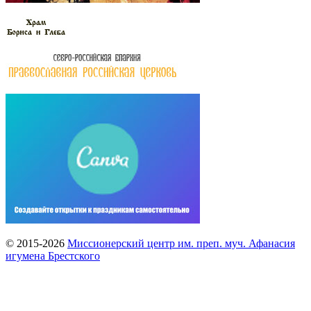
© 2015-2026
Миссионерский центр им. преп. муч. Афанасия
игумена Брестского