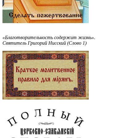
«Благотворительность содержит жизнь».
Святитель Григорий Нисский (Слово 1)