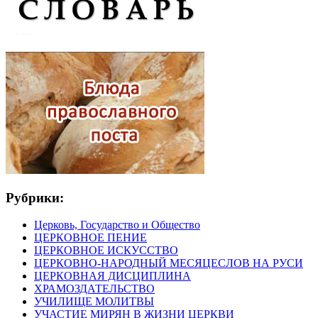
Рубрики:
Церковь, Государство и Общество
ЦЕРКОВНОЕ ПЕНИЕ
ЦЕРКОВНОЕ ИСКУССТВО
ЦЕРКОВНО-НАРОДНЫЙ МЕСЯЦЕСЛОВ НА РУСИ
ЦЕРКОВНАЯ ДИСЦИПЛИНА
ХРАМОЗДАТЕЛЬСТВО
УЧИЛИЩЕ МОЛИТВЫ
УЧАСТИЕ МИРЯН В ЖИЗНИ ЦЕРКВИ