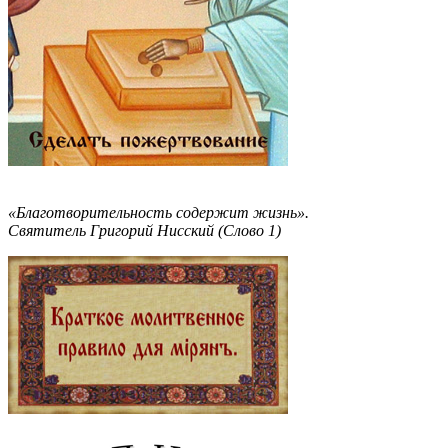
«Благотворительность содержит жизнь».
Святитель Григорий Нисский (Слово 1)