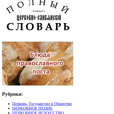
Рубрики:
Церковь, Государство и Общество
ЦЕРКОВНОЕ ПЕНИЕ
ЦЕРКОВНОЕ ИСКУССТВО