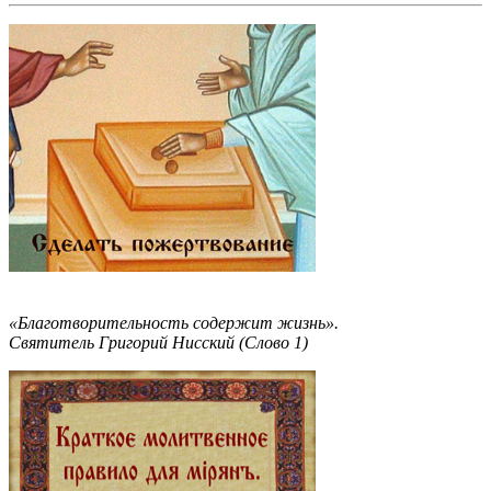
«Благотворительность содержит жизнь».
Святитель Григорий Нисский (Слово 1)