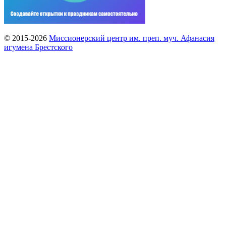
© 2015-2026
Миссионерский центр им. преп. муч. Афанасия
игумена Брестского